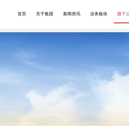
首页
关于集团
新闻资讯
业务板块
旗下