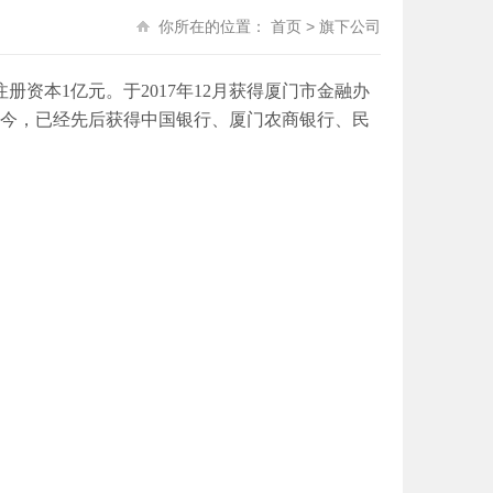
你所在的位置：
首页
>
旗下公司
资本1亿元。于2017年12月获得厦门市金融办
立至今，已经先后获得中国银行、厦门农商银行、民