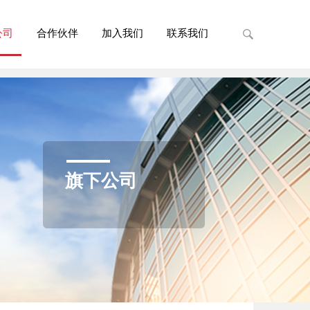
公司
合作伙伴
加入我们
联系我们
旗下公司