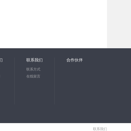
们
联系我们
合作伙伴
念
联系方式
划
在线留言
知
联系我们