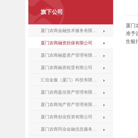
旗下公司
厦门
厦门农商金融技术服务有限…
准予
生银
厦门农商融资担保有限公司
厦门农商融盈资产管理有限…
厦门农商融资租赁有限公司
汇信金服（厦门）科技有限…
厦门农商盈信资产管理有限…
厦门农商地产资产管理有限…
厦门农商创业投资有限公司
厦门农商同业金融信息服务…