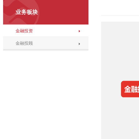
业务板块
金融投资
金融投顾